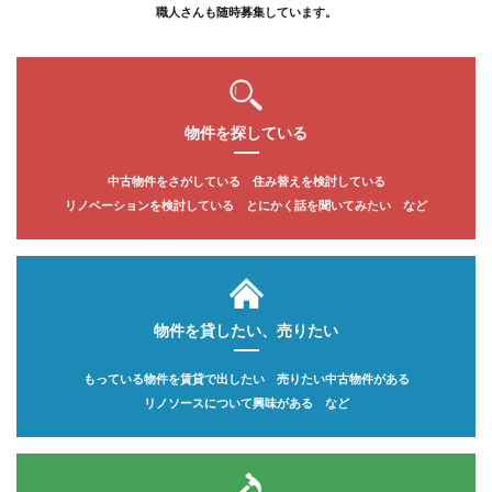
STAFF
職人さんも随時募集しています。
お知らせ
会社概要
物件を探している
お問い合わせ
中古物件をさがしている 住み替えを検討している
リノベーションを検討している
とにかく話を聞いてみたい など
物件を貸したい、売りたい
もっている物件を賃貸で出したい
売りたい中古物件がある
リノソースについて興味がある など