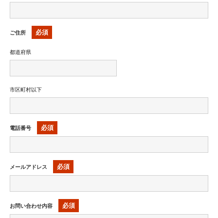
必須
ご住所
都道府県
市区町村以下
必須
電話番号
必須
メールアドレス
必須
お問い合わせ内容