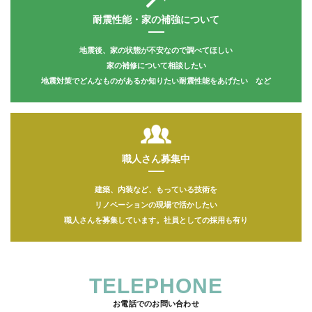
耐震性能・家の補強について
地震後、家の状態が不安なので調べてほしい
家の補修について相談したい
地震対策でどんなものがあるか知りたい
耐震性能をあげたい など
職人さん募集中
建築、内装など、もっている技術を
リノベーションの現場で活かしたい
職人さんを募集しています。
社員としての採用も有り
TELEPHONE
お電話でのお問い合わせ