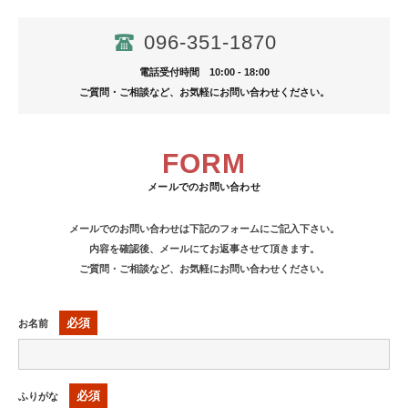
096-351-1870
電話受付時間 10:00 - 18:00
ご質問・ご相談など、お気軽にお問い合わせください。
FORM
メールでのお問い合わせ
メールでのお問い合わせは下記のフォームにご記入下さい。
内容を確認後、メールにてお返事させて頂きます。
ご質問・ご相談など、お気軽にお問い合わせください。
必須
お名前
必須
ふりがな