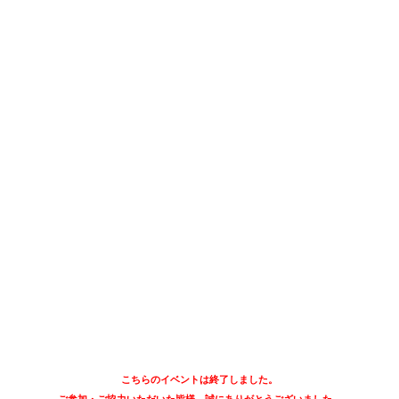
こちらのイベントは終了しました。