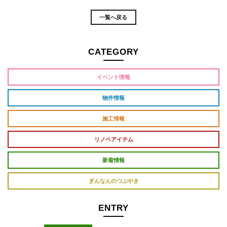
一覧へ戻る
CATEGORY
イベント情報
物件情報
施工情報
リノベアイテム
新着情報
ぎんなんのつぶやき
ENTRY