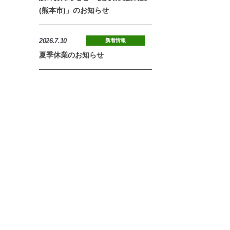
(熊本市)」のお知らせ
2026.7.10
新着情報
夏季休業のお知らせ