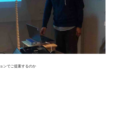
ョンでご提案するのか