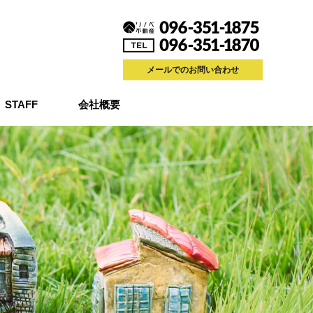
メールでのお問い合わせ
STAFF
会社概要