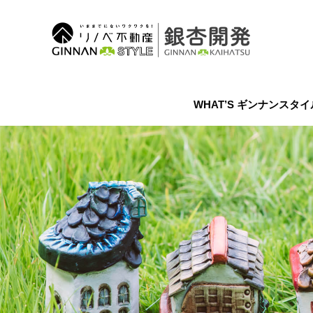
WHAT’S ギンナンスタ