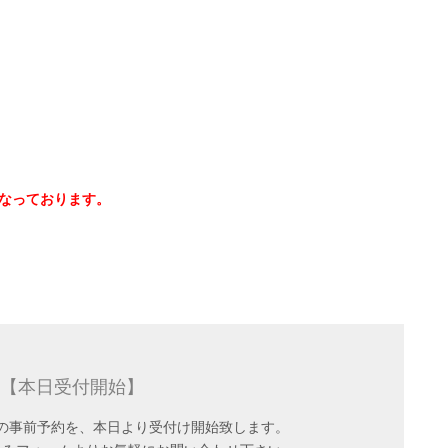
なっております。
【本日受付開始】
の事前予約を、本日より受付け開始致します。