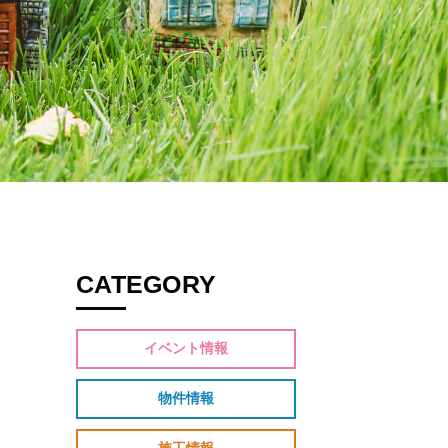
CATEGORY
イベント情報
物件情報