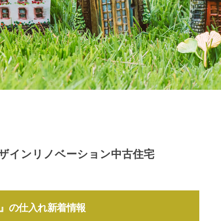
ザインリノベーション中古住宅
no』の仕入れ新着情報