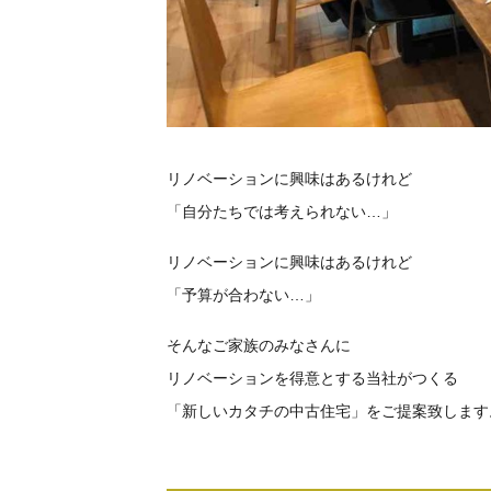
リノベーションに興味はあるけれど
「自分たちでは考えられない…」
リノベーションに興味はあるけれど
「予算が合わない…」
そんなご家族のみなさんに
リノベーションを得意とする当社がつくる
「新しいカタチの中古住宅」をご提案致します