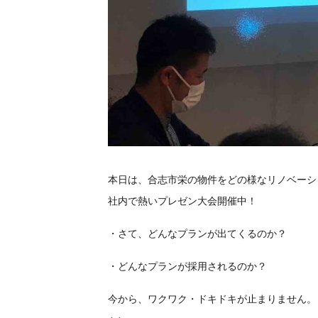
本日は、合志市栄の物件をどの様なリノベーシ
社内で熱いプレゼン大会開催中！
・さて、どんなプランが出てくるのか？
・どんなプランが採用されるのか？
今から、ワクワク・ドキドキが止まりません。