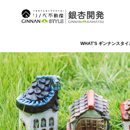
WHAT’S ギンナンスタ