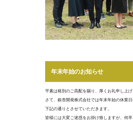
年末年始のお知らせ
平素は格別のご高配を賜り、厚くお礼申し上げ
さて、銀杏開発株式会社では年末年始の休業日
下記の通りとさせていただきます。
皆様には大変ご迷惑をお掛け致しますが、何卒