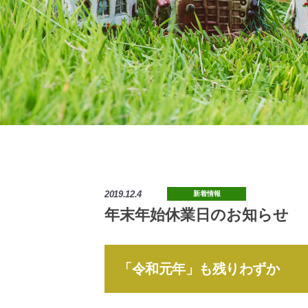
2019.12.4
新着情報
年末年始休業日のお知らせ
「令和元年」も残りわずか