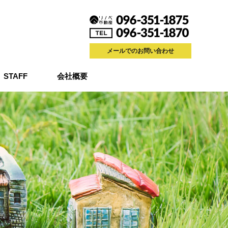
メールでのお問い合わせ
STAFF
会社概要