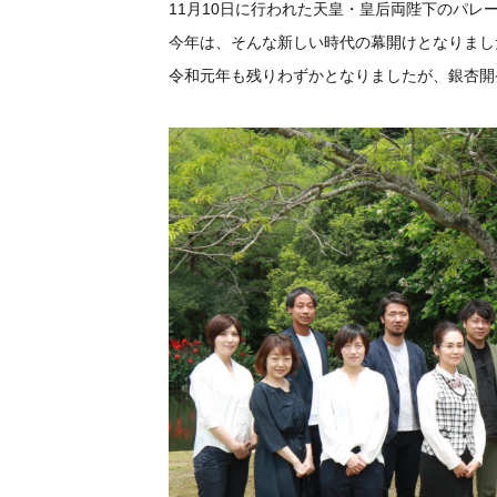
11月10日に行われた天皇・皇后両陛下のパ
今年は、そんな新しい時代の幕開けとなりまし
令和元年も残りわずかとなりましたが、銀杏開