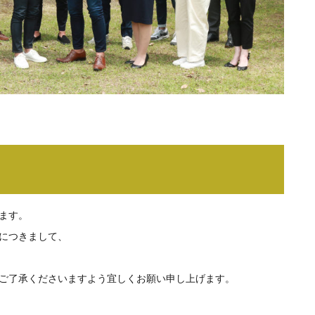
ます。
につきまして、
ご了承くださいますよう宜しくお願い申し上げます。