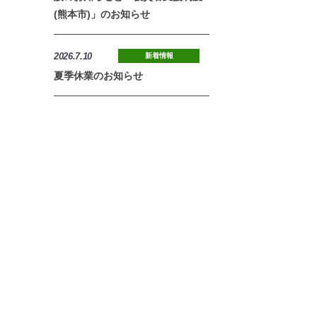
(熊本市)」のお知らせ
2026.7.10
新着情報
夏季休業のお知らせ