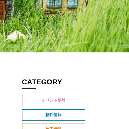
CATEGORY
イベント情報
物件情報